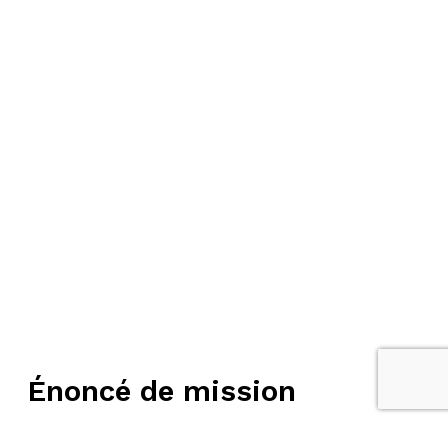
Énoncé de mission