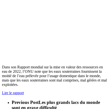
Dans son Rapport mondial sur la mise en valeur des ressources en
eau de 2022, l’ONU note que les eaux souterraines fournissent la
moitié de l’eau prélevée pour l’usage domestique dans le monde,
mais que les eaux souterraines sont mal comprises, mal gérées et mal
exploitées.
Lire le rapport
Previous Post
Les plus grands lacs du monde
sont en grave difficulté