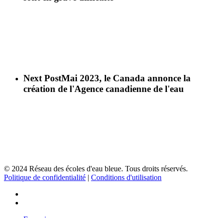
Next Post
Mai 2023, le Canada annonce la
création de l'Agence canadienne de l'eau
© 2024 Réseau des écoles d'eau bleue. Tous droits réservés.
Politique de confidentialité
|
Conditions d'utilisation
facebook
instagram