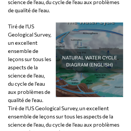
science de l’eau, du cycle de l’eau aux problèmes
de qualité de l’eau.
Tiré de l’US
Geological Survey,
un excellent
ensemble de
leçons sur tous les
aspects de la
science de l’eau,
du cycle de l’eau
aux problèmes de
qualité de l’eau.
Tiré de l’US Geological Survey, un excellent
ensemble de leçons sur tous les aspects de la
science de l’eau, du cycle de l’eau aux problèmes