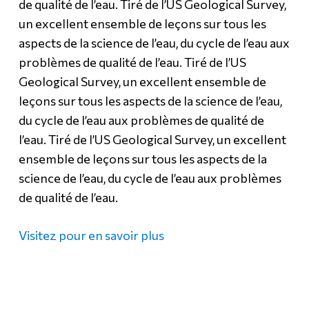
de qualité de l’eau. Tiré de l’US Geological Survey,
un excellent ensemble de leçons sur tous les
aspects de la science de l’eau, du cycle de l’eau aux
problèmes de qualité de l’eau. Tiré de l’US
Geological Survey, un excellent ensemble de
leçons sur tous les aspects de la science de l’eau,
du cycle de l’eau aux problèmes de qualité de
l’eau. Tiré de l’US Geological Survey, un excellent
ensemble de leçons sur tous les aspects de la
science de l’eau, du cycle de l’eau aux problèmes
de qualité de l’eau.
Visitez pour en savoir plus