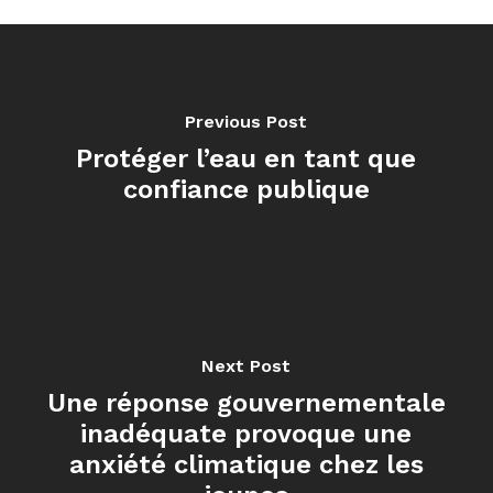
Previous Post
Protéger l’eau en tant que
confiance publique
Next Post
Une réponse gouvernementale
inadéquate provoque une
anxiété climatique chez les